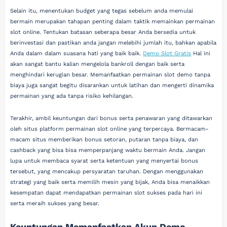
Selain itu, menentukan budget yang tegas sebelum anda memulai
bermain merupakan tahapan penting dalam taktik memainkan permainan
slot online. Tentukan batasan seberapa besar Anda bersedia untuk
berinvestasi dan pastikan anda jangan melebihi jumlah itu, bahkan apabila
Anda dalam dalam suasana hati yang baik baik.
Demo Slot Gratis
Hal ini
akan sangat bantu kalian mengelola bankroll dengan baik serta
menghindari kerugian besar. Memanfaatkan permainan slot demo tanpa
biaya juga sangat begitu disarankan untuk latihan dan mengerti dinamika
permainan yang ada tanpa risiko kehilangan.
Terakhir, ambil keuntungan dari bonus serta penawaran yang ditawarkan
oleh situs platform permainan slot online yang terpercaya. Bermacam-
macam situs memberikan bonus setoran, putaran tanpa biaya, dan
cashback yang bisa bisa memperpanjang waktu bermain Anda. Jangan
lupa untuk membaca syarat serta ketentuan yang menyertai bonus
tersebut, yang mencakup persyaratan taruhan. Dengan menggunakan
strategi yang baik serta memilih mesin yang bijak, Anda bisa menaikkan
kesempatan dapat mendapatkan permainan slot sukses pada hari ini
serta meraih sukses yang besar.
Keuntungan Memanfaatkan Akun Demo