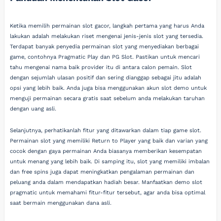
Ketika memilih permainan slot gacor, langkah pertama yang harus Anda
lakukan adalah melakukan riset mengenai jenis-jenis slot yang tersedia.
Terdapat banyak penyedia permainan slot yang menyediakan berbagai
game, contohnya Pragmatic Play dan PG Slot. Pastikan untuk mencari
tahu mengenai nama baik provider itu di antara calon pemain. Slot
dengan sejumlah ulasan positif dan sering dianggap sebagai jitu adalah
opsi yang lebih baik. Anda juga bisa menggunakan akun slot demo untuk
menguji permainan secara gratis saat sebelum anda melakukan taruhan
dengan uang asli.
Selanjutnya, perhatikanlah fitur yang ditawarkan dalam tiap game slot.
Permainan slot yang memiliki Return to Player yang baik dan varian yang
cocok dengan gaya permainan Anda biasanya memberikan kesempatan
untuk menang yang lebih baik. Di samping itu, slot yang memiliki imbalan
dan free spins juga dapat meningkatkan pengalaman permainan dan
peluang anda dalam mendapatkan hadiah besar. Manfaatkan demo slot
pragmatic untuk memahami fitur-fitur tersebut, agar anda bisa optimal
saat bermain menggunakan dana asli.