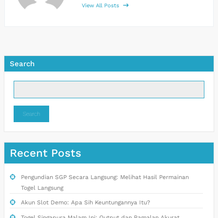
View All Posts
Search
Search
Recent Posts
Pengundian SGP Secara Langsung: Melihat Hasil Permainan
Togel Langsung
Akun Slot Demo: Apa Sih Keuntungannya Itu?
Togel Singapura Malam Ini: Output dan Ramalan Akurat