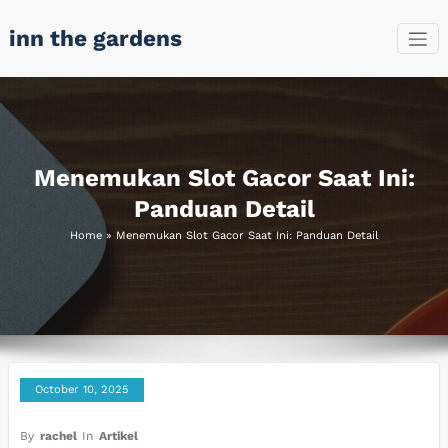
Skip
inn the gardens
to
content
Menemukan Slot Gacor Saat Ini:
Panduan Detail
Home
»
Menemukan Slot Gacor Saat Ini: Panduan Detail
October 10, 2025
By
rachel
In
Artikel