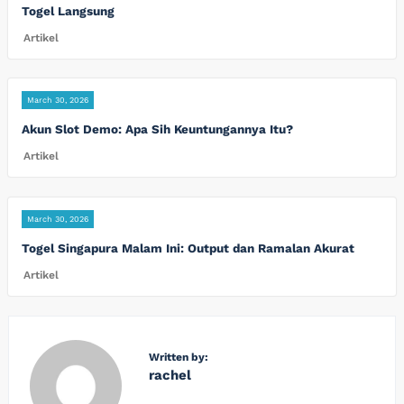
Togel Langsung
Artikel
March 30, 2026
Akun Slot Demo: Apa Sih Keuntungannya Itu?
Artikel
March 30, 2026
Togel Singapura Malam Ini: Output dan Ramalan Akurat
Artikel
Written by:
rachel