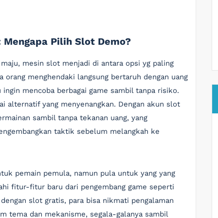
 Mengapa Pilih Slot Demo?
maju, mesin slot menjadi di antara opsi yg paling
mua orang menghendaki langsung bertaruh dengan uang
u ingin mencoba berbagai game sambil tanpa risiko.
gai alternatif yang menyenangkan. Dengan akun slot
mainan sambil tanpa tekanan uang, yang
engembangkan taktik sebelum melangkah ke
ntuk pemain pemula, namun pula untuk yang yang
hi fitur-fitur baru dari pengembang game seperti
dengan slot gratis, para bisa nikmati pengalaman
am tema dan mekanisme, segala-galanya sambil