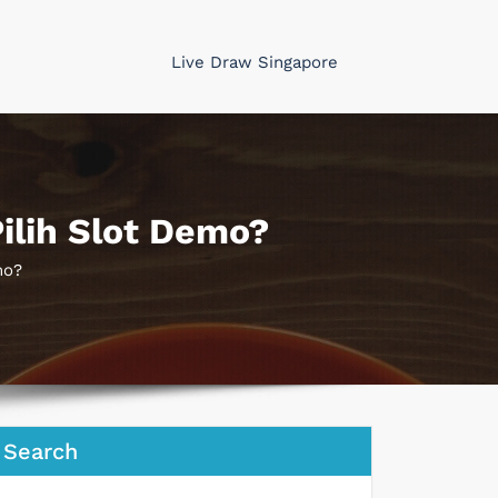
Live Draw Singapore
lih Slot Demo?
mo?
Search