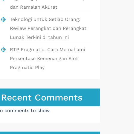
dan Ramalan Akurat
Teknologi untuk Setiap Orang:
Review Perangkat dan Perangkat
Lunak Terkini di tahun ini
RTP Pragmatic: Cara Memahami
Persentase Kemenangan Slot
Pragmatic Play
Recent Comments
o comments to show.