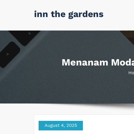
Skip
inn the gardens
to
content
Menanam Modal
H
August 4, 2025