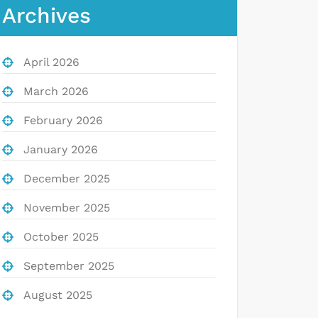
Archives
April 2026
March 2026
February 2026
January 2026
December 2025
November 2025
October 2025
September 2025
August 2025