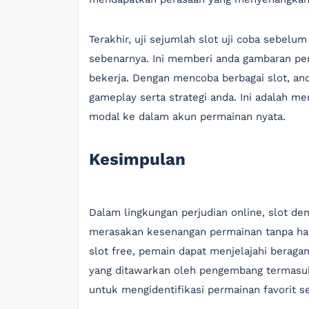
Terakhir, uji sejumlah slot uji coba sebe
sebenarnya. Ini memberi anda gambaran pe
bekerja. Dengan mencoba berbagai slot, and
gameplay serta strategi anda. Ini adalah
modal ke dalam akun permainan nyata.
Kesimpulan
Dalam lingkungan perjudian online, slot 
merasakan kesenangan permainan tanpa h
slot free, pemain dapat menjelajahi beraga
yang ditawarkan oleh pengembang termasuk P
untuk mengidentifikasi permainan favorit