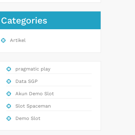
Categories
Artikel
pragmatic play
Data SGP
Akun Demo Slot
Slot Spaceman
Demo Slot