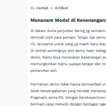
By
rachel
In
Artikel
Menanam Modal di Kesenangan:
Di dalam dunia perjudian daring yg semakin 
diminati oleh para pemain. Tetapi, tak se
riil, terutama untuk yang yg masih baru ata
Di sinilah pentingnya slot demo hadir seba
demo, Kamu bisa merasakan kesenangan per
memungkinkan Kamu supaya belajar dan m
pertaruhan asli.
Permainan demo tidak hanya bermanfaat u
telah berpengalaman yang hendak menjelaja
Pragmatic serta PG. Dengan bereksperimen 
bermain yang menarik dengan berbagai rag