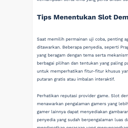
Tips Menentukan Slot De
Saat memilih permainan uji coba, penting 
ditawarkan. Beberapa penyedia, seperti Pra
yang beragam dengan tema serta mekanism
berbagai pilihan dan tentukan yang paling p
untuk memperhatikan fitur-fitur khusus yan
putaran gratis atau imbalan interaktif.
Perhatikan reputasi provider game. Slot d
menawarkan pengalaman gamers yang lebih se
gamer lainnya dapat menyediakan gambaran 
penyedia yang sudah berpengalaman luas d
mendapatkan perasaan yang menyenangkan