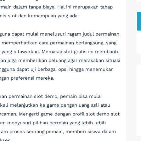
main dalam tanpa biaya. Hal ini merupakan tahap
nis slot dan kemampuan yang ada.
guna dapat mulai menelusuri ragam judul permainan
gar memperhatikan cara permainan berlangsung, yang
ah yang ditawarkan. Memakai slot gratis ini membantu
dan juga memberikan peluang agar merasakan situasi
engguna dapat uji berbagai opsi hingga menemukan
ngan preferensi mereka.
kan permainan slot demo, pemain bisa mulai
ekali melanjutkan ke game dengan uang asli atau
caman. Mengerti game dengan profil slot demo slot
um menyusuri pilihan bermain yang lebih lebih
 dalam proses seorang pemain, memberi siswa dalam
kses.