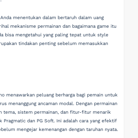
lum Anda menentukan dalam bertaruh dalam uang
rihal mekanisme permainan dan bagaimana game itu
a bisa mengetahui yang paling tepat untuk style
 merupakan tindakan penting sebelum memasukkan
demo menawarkan peluang berharga bagi pemain untuk
arus menanggung ancaman modal. Dengan permainan
m tema, sistem permainan, dan fitur-fitur menarik
ragmatic dan PG Soft. Ini adalah cara yang efektif
 sebelum mengejar kemenangan dengan taruhan nyata.