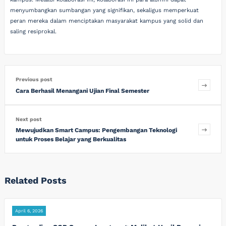
menyumbangkan sumbangan yang signifikan, sekaligus memperkuat
peran mereka dalam menciptakan masyarakat kampus yang solid dan
saling resiprokal.
Previous post
Cara Berhasil Menangani Ujian Final Semester
Next post
Mewujudkan Smart Campus: Pengembangan Teknologi
untuk Proses Belajar yang Berkualitas
Related Posts
April 6, 2026