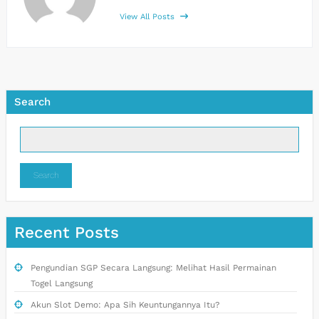
View All Posts
Search
Search
Recent Posts
Pengundian SGP Secara Langsung: Melihat Hasil Permainan
Togel Langsung
Akun Slot Demo: Apa Sih Keuntungannya Itu?