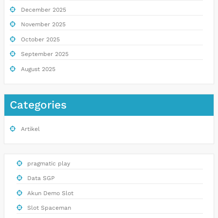
December 2025
November 2025
October 2025
September 2025
August 2025
Categories
Artikel
pragmatic play
Data SGP
Akun Demo Slot
Slot Spaceman