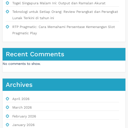
Togel Singapura Malam Ini: Output dan Ramalan Akurat
Teknologi untuk Setiap Orang: Review Perangkat dan Perangkat
Lunak Terkini di tahun ini
RTP Pragmatic: Cara Memahami Persentase Kemenangan Slot
Pragmatic Play
Recent Comments
No comments to show.
Archives
April 2026
March 2026
February 2026
January 2026